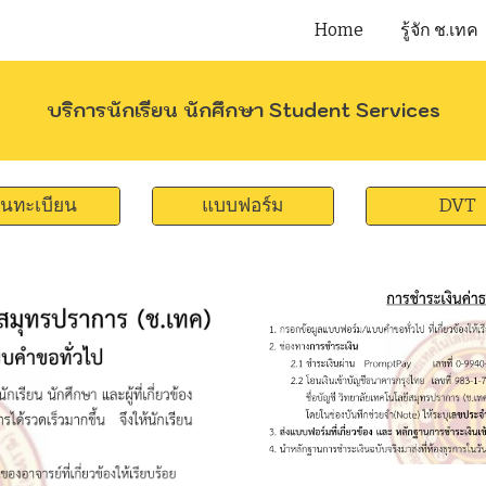
Home
รู้จัก ช.เทค
ip to main content
Skip to navigat
บริการนักเรียน นักศึกษา Student Services
นทะเบียน
แบบฟอร์ม
DVT