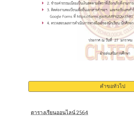
คำขอทั่วไป
ตารางเรียนออนไลน์ 2564