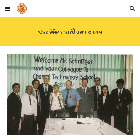
Skip to main content
Skip to navigation
ประวัติความเป็นมา ช.เทค