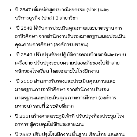
ปี 2547 เพิ่มหลักสูตรพาณิชยกรรม (ปวช.) และ
บริหารธุรกิจ (ปวส.) 3 สาขาวิชา
ปี 2548 ได้รับการประเมินคุณภาพและมาตรฐานการ
อาชีวศึกษา จากสำนักงานรับรองมาตรฐานและประเมิน
คุณภาพการศึกษา (องค์การมหาชน)
ปี 2549 ปรับปรุงห้องปฏิบัติการคอมพิวเตอร์และระบบ
เครือข่าย ปรับปรุงระบบความปลอดภัยของไฟฟ้าสาย
หลักของโรงเรียน โดยเฉพาะในโรงฝึกงาน
ปี 2550 ผ่านการรับรองและประเมินคุณภาพและ
มาตรฐานการอาชีวศึกษา จากสำนักงานรับรอง
มาตรฐานและประเมินคุณภาพการศึกษา (องค์การ
มหาชน) รอบที่ 2 ระดับดีมาก
ปี 2551 สร้างศาลพระภูมิเจ้าที่ ปรับปรุงห้องประชุม โรง
อาหาร ตู้ควบคุมไฟฟ้าและสายเมน
ปี 2552 ปรับปรุงโรงฝึกงานพื้นฐาน เรือนไทย และลาน