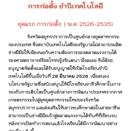
การก่อตั้ง ชำนิเทคโนโลยี
ยุคแรก การก่อตั้ง ( พ.ศ. 2526-2535)
จังหวัดสมุทรปราการเป็นศูนย์กลางอุตสาหกรรม
ของประเทศ ซึ่งสถาบันเทคโนโลยีของรัฐบาลไม่สามารถผลิต
ช่างฝีมือให้เพียงพอกับความต้องการของตลาดแรงงานได้
รองศาสตราจารย์ร้อยโทหญิงจินตนา พึ่งละออ จึงได้ขอ
อนุญาตจัดตั้งและได้รับอนุญาตให้เปิดโรงเรียนชำนิ
เทคโนโลยีขึ้นเมื่อวันที่
28 มีนาคม 2526
เพื่อสนอง
นโยบายรัฐบาลซึ่งสนับสนุนให้มีโรงเรียนอาชีวศึกษาในการ
รองรับการเติบโตเป็นศูนย์กลางการพัฒนาประเทศจากภาค
เกษตรกรรมไปสู่ยุคอุตสาหกรรมใหม่ของจังหวัด
สมุทรปราการ และส่งเสริมให้เยาวชนศึกษาต่อในสายอาชีพ
สามารถเป็นช่างฝีมือเข้าสู่ตลาดแรงงานได้ทันทีที่เรียนจบ
หลังจากเปิดทำการสอนแล้วโรงเรียนได้มีการพัฒนาอย่าง