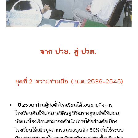
จาก ปวช. สู่ ปวส.
ยุคที่ 2 ความร่วมมือ ( พ.ศ. 2536-2545)
ปี 2538 ท่านผู้ก่อตั้งโรงเรียนได้โอนขายกิจการ
โรงเรียนคืนให้แก่นายวิศิษฐ วิวัฒรางกูล เพื่อให้แผน
พัฒนาโรงเรียนสามารถดำเนินการได้อย่างต่อเนื่อง
โรงเรียนได้เพิ่มบุคลากรสนับสนุนอีก 50% เริ่มใช้ระบบ