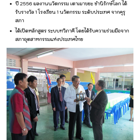
ปี 2556 ผลงานนวัตกรรม เตาเผาขยะ ชำนิรักษ์โลก ได้
รับรางวัล 1 โรงเรียน 1 นวัตกรรม ระดับประเทศ จากคุรุ
สภา
ได้เปิดหลักสูตร ระบบทวิภาคี โดยได้รับความร่วมมือจาก
สภาอุตสาหกรรมแห่งประเทศไทย